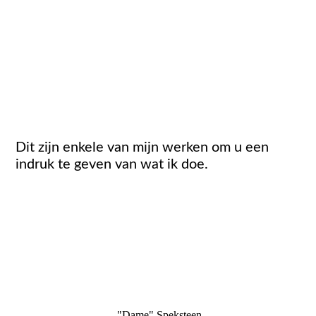
Dit zijn enkele van mijn werken om u een
indruk te geven van wat ik doe.
"Dame" Speksteen