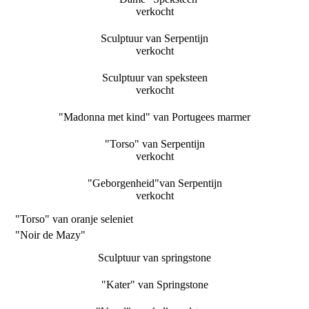
verkocht
Sculptuur van Serpentijn
verkocht
Sculptuur van speksteen
verkocht
"Madonna met kind" van Portugees marmer
"Torso" van Serpentijn
verkocht
"Geborgenheid"van Serpentijn
verkocht
"Torso" van oranje seleniet
"Noir de Mazy"
Sculptuur van springstone
"Kater" van Springstone