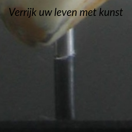
Verrijk uw leven met kunst